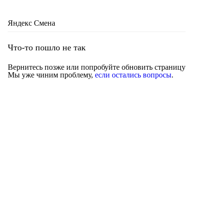
Яндекс Смена
Что-то пошло не так
Вернитесь позже или попробуйте обновить страницу
Мы уже чиним проблему,
если остались вопросы
.