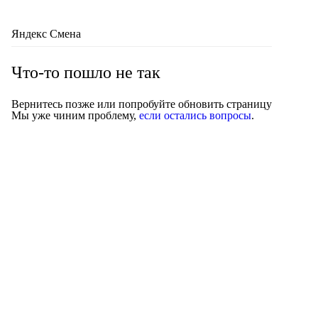
Яндекс Смена
Что-то пошло не так
Вернитесь позже или попробуйте обновить страницу
Мы уже чиним проблему,
если остались вопросы
.