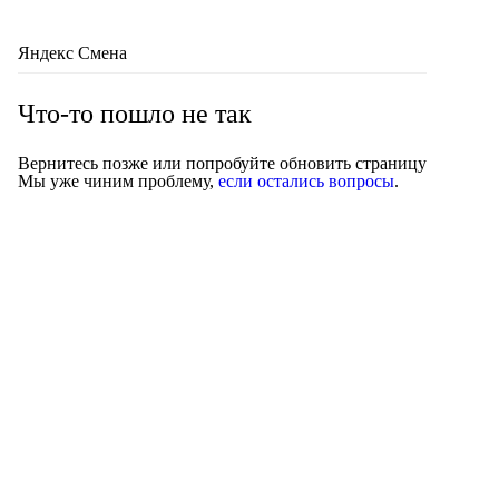
Яндекс Смена
Что-то пошло не так
Вернитесь позже или попробуйте обновить страницу
Мы уже чиним проблему,
если остались вопросы
.